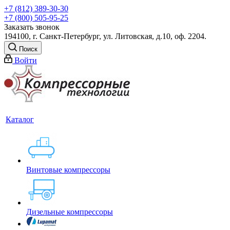
+7 (812) 389-30-30
+7 (800) 505-95-25
Заказать звонок
194100, г. Санкт-Петербург, ул. Литовская, д.10, оф. 2204.
Поиск
Войти
Каталог
Винтовые компрессоры
Дизельные компрессоры