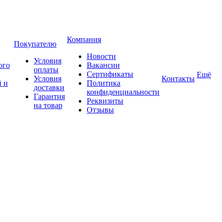
Компания
Покупателю
Новости
Условия
ого
Вакансии
оплаты
Сертификаты
Ещё
Условия
Контакты
 и
Политика
доставки
конфиденциальности
Гарантия
Реквизиты
на товар
Отзывы