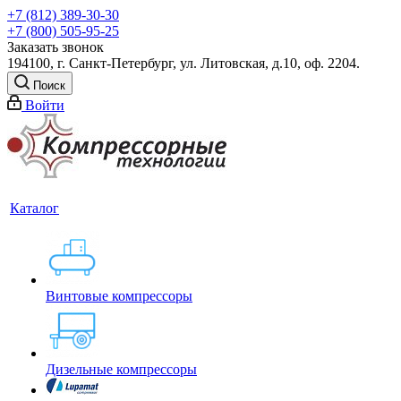
+7 (812) 389-30-30
+7 (800) 505-95-25
Заказать звонок
194100, г. Санкт-Петербург, ул. Литовская, д.10, оф. 2204.
Поиск
Войти
Каталог
Винтовые компрессоры
Дизельные компрессоры