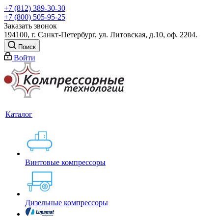
+7 (812) 389-30-30
+7 (800) 505-95-25
Заказать звонок
194100, г. Санкт-Петербург, ул. Литовская, д.10, оф. 2204.
Поиск
Войти
Каталог
Винтовые компрессоры
Дизельные компрессоры