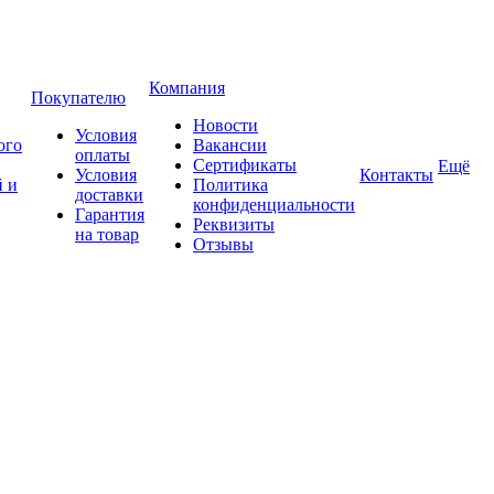
Компания
Покупателю
Новости
Условия
ого
Вакансии
оплаты
Сертификаты
Ещё
Условия
Контакты
 и
Политика
доставки
конфиденциальности
Гарантия
Реквизиты
на товар
Отзывы