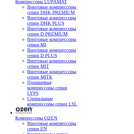
Компрессоры LUPAMAT
Винтовые компрессоры
серии DHK PREMIUM
Винтовые компрессоры
серии DHK PLUS
Винтовые компрессоры
серии D PREMIUM
Винтовые компрессоры
серии MI
Винтовые компрессоры
серии D PLUS
Винтовые компрессоры
серии MIT
Винтовые компрессоры
серии MITK
Поршневые
компрессоры серии
LYPS
Спиральные
компрессоры серии LSL
Компрессоры OZEN
Винтовые компрессоры
серии EN