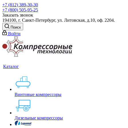
+7 (812) 389-30-30
+7 (800) 505-95-25
Заказать звонок
194100, г. Санкт-Петербург, ул. Литовская, д.10, оф. 2204.
Поиск
Войти
Каталог
Винтовые компрессоры
Дизельные компрессоры