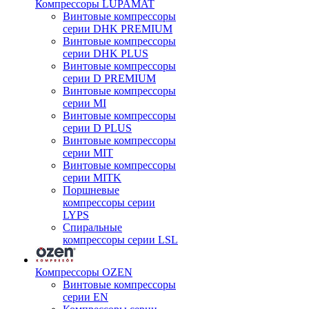
Компрессоры LUPAMAT
Винтовые компрессоры
серии DHK PREMIUM
Винтовые компрессоры
серии DHK PLUS
Винтовые компрессоры
серии D PREMIUM
Винтовые компрессоры
серии MI
Винтовые компрессоры
серии D PLUS
Винтовые компрессоры
серии MIT
Винтовые компрессоры
серии MITK
Поршневые
компрессоры серии
LYPS
Спиральные
компрессоры серии LSL
Компрессоры OZEN
Винтовые компрессоры
серии EN