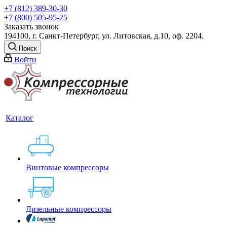
+7 (812) 389-30-30
+7 (800) 505-95-25
Заказать звонок
194100, г. Санкт-Петербург, ул. Литовская, д.10, оф. 2204.
Поиск
Войти
Каталог
Винтовые компрессоры
Дизельные компрессоры