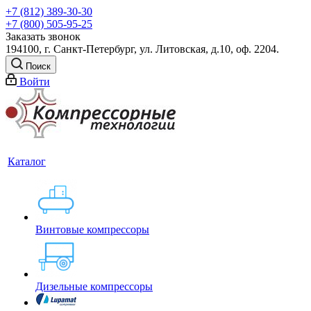
+7 (812) 389-30-30
+7 (800) 505-95-25
Заказать звонок
194100, г. Санкт-Петербург, ул. Литовская, д.10, оф. 2204.
Поиск
Войти
Каталог
Винтовые компрессоры
Дизельные компрессоры