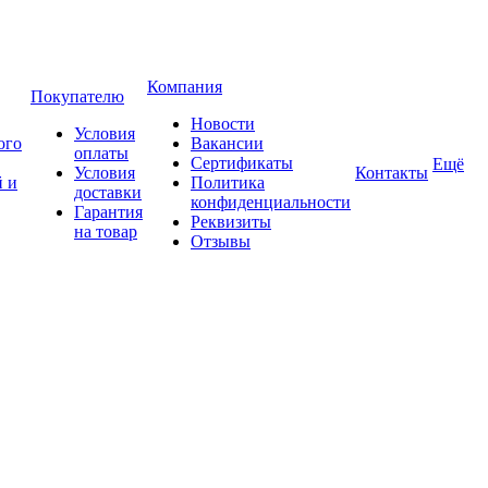
Компания
Покупателю
Новости
Условия
ого
Вакансии
оплаты
Сертификаты
Ещё
Условия
Контакты
 и
Политика
доставки
конфиденциальности
Гарантия
Реквизиты
на товар
Отзывы