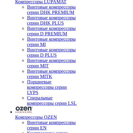
Компрессоры LUPAMAT
Винтовые компрессоры
серии DHK PREMIUM
Винтовые компрессоры
серии DHK PLUS
Винтовые компрессоры
серии D PREMIUM
Винтовые компрессоры
серии MI
Винтовые компрессоры
серии D PLUS
Винтовые компрессоры
серии MIT
Винтовые компрессоры
серии MITK
Поршневые
компрессоры серии
LYPS
Спиральные
компрессоры серии LSL
Компрессоры OZEN
Винтовые компрессоры
серии EN