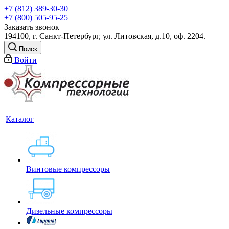
+7 (812) 389-30-30
+7 (800) 505-95-25
Заказать звонок
194100, г. Санкт-Петербург, ул. Литовская, д.10, оф. 2204.
Поиск
Войти
Каталог
Винтовые компрессоры
Дизельные компрессоры