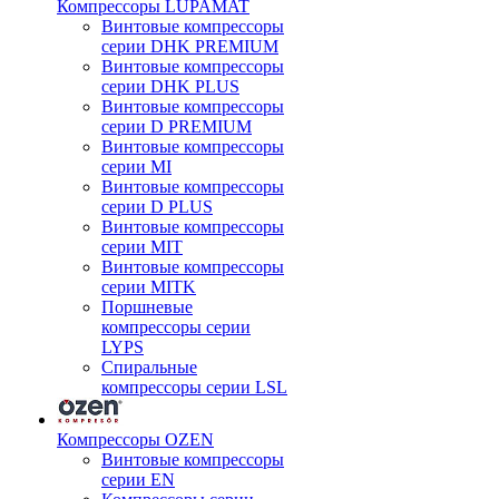
Компрессоры LUPAMAT
Винтовые компрессоры
серии DHK PREMIUM
Винтовые компрессоры
серии DHK PLUS
Винтовые компрессоры
серии D PREMIUM
Винтовые компрессоры
серии MI
Винтовые компрессоры
серии D PLUS
Винтовые компрессоры
серии MIT
Винтовые компрессоры
серии MITK
Поршневые
компрессоры серии
LYPS
Спиральные
компрессоры серии LSL
Компрессоры OZEN
Винтовые компрессоры
серии EN