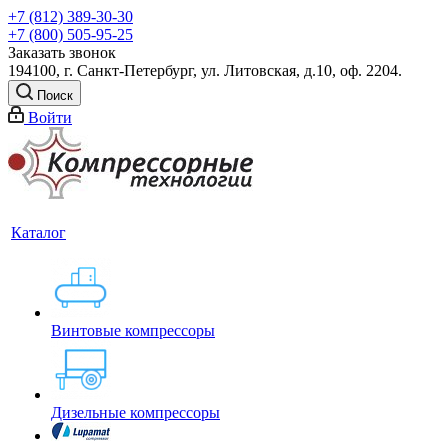
+7 (812) 389-30-30
+7 (800) 505-95-25
Заказать звонок
194100, г. Санкт-Петербург, ул. Литовская, д.10, оф. 2204.
Поиск
Войти
Каталог
Винтовые компрессоры
Дизельные компрессоры