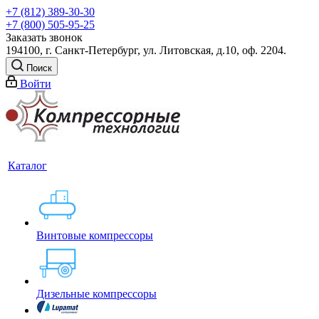
+7 (812) 389-30-30
+7 (800) 505-95-25
Заказать звонок
194100, г. Санкт-Петербург, ул. Литовская, д.10, оф. 2204.
Поиск
Войти
Каталог
Винтовые компрессоры
Дизельные компрессоры