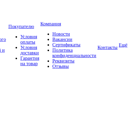
Компания
Покупателю
Новости
Условия
ого
Вакансии
оплаты
Сертификаты
Ещё
Условия
Контакты
 и
Политика
доставки
конфиденциальности
Гарантия
Реквизиты
на товар
Отзывы