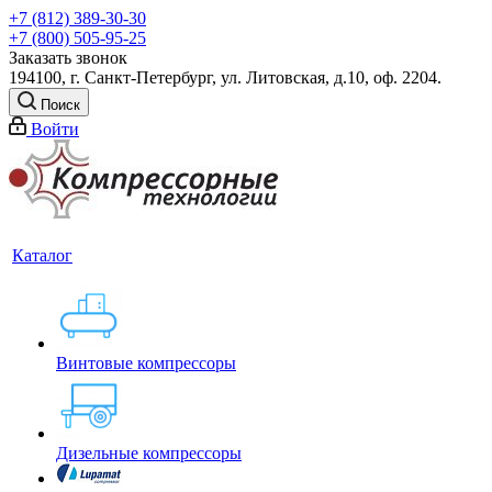
+7 (812) 389-30-30
+7 (800) 505-95-25
Заказать звонок
194100, г. Санкт-Петербург, ул. Литовская, д.10, оф. 2204.
Поиск
Войти
Каталог
Винтовые компрессоры
Дизельные компрессоры