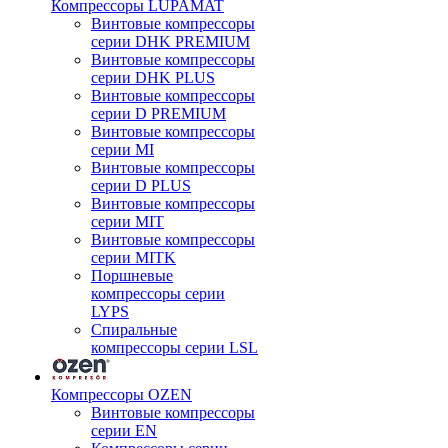
Компрессоры LUPAMAT
Винтовые компрессоры
серии DHK PREMIUM
Винтовые компрессоры
серии DHK PLUS
Винтовые компрессоры
серии D PREMIUM
Винтовые компрессоры
серии MI
Винтовые компрессоры
серии D PLUS
Винтовые компрессоры
серии MIT
Винтовые компрессоры
серии MITK
Поршневые
компрессоры серии
LYPS
Спиральные
компрессоры серии LSL
Компрессоры OZEN
Винтовые компрессоры
серии EN