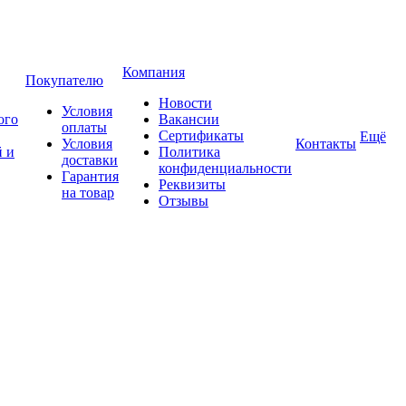
Компания
Покупателю
Новости
Условия
ого
Вакансии
оплаты
Сертификаты
Ещё
Условия
Контакты
 и
Политика
доставки
конфиденциальности
Гарантия
Реквизиты
на товар
Отзывы