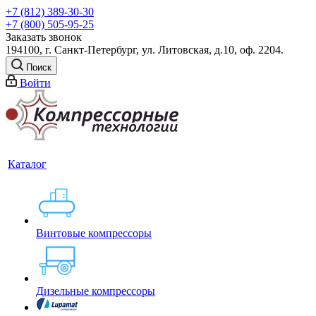
+7 (812) 389-30-30
+7 (800) 505-95-25
Заказать звонок
194100, г. Санкт-Петербург, ул. Литовская, д.10, оф. 2204.
Поиск
Войти
Каталог
Винтовые компрессоры
Дизельные компрессоры