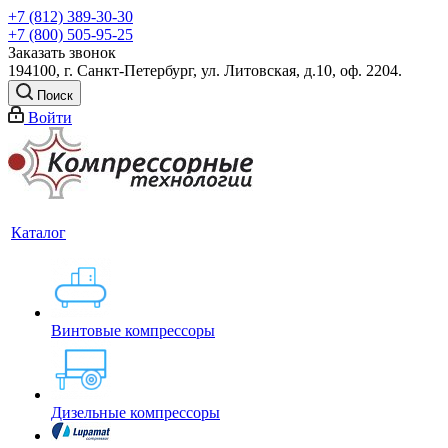
+7 (812) 389-30-30
+7 (800) 505-95-25
Заказать звонок
194100, г. Санкт-Петербург, ул. Литовская, д.10, оф. 2204.
Поиск
Войти
Каталог
Винтовые компрессоры
Дизельные компрессоры