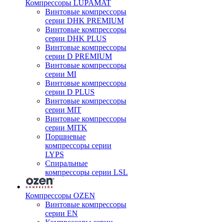
Компрессоры LUPAMAT
Винтовые компрессоры
серии DHK PREMIUM
Винтовые компрессоры
серии DHK PLUS
Винтовые компрессоры
серии D PREMIUM
Винтовые компрессоры
серии MI
Винтовые компрессоры
серии D PLUS
Винтовые компрессоры
серии MIT
Винтовые компрессоры
серии MITK
Поршневые
компрессоры серии
LYPS
Спиральные
компрессоры серии LSL
Компрессоры OZEN
Винтовые компрессоры
серии EN