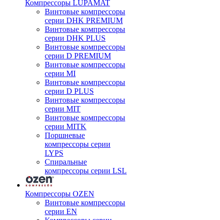
Компрессоры LUPAMAT
Винтовые компрессоры
серии DHK PREMIUM
Винтовые компрессоры
серии DHK PLUS
Винтовые компрессоры
серии D PREMIUM
Винтовые компрессоры
серии MI
Винтовые компрессоры
серии D PLUS
Винтовые компрессоры
серии MIT
Винтовые компрессоры
серии MITK
Поршневые
компрессоры серии
LYPS
Спиральные
компрессоры серии LSL
Компрессоры OZEN
Винтовые компрессоры
серии EN