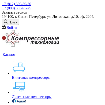
+7 (812) 389-30-30
+7 (800) 505-95-25
Заказать звонок
194100, г. Санкт-Петербург, ул. Литовская, д.10, оф. 2204.
Поиск
Войти
Каталог
Винтовые компрессоры
Дизельные компрессоры