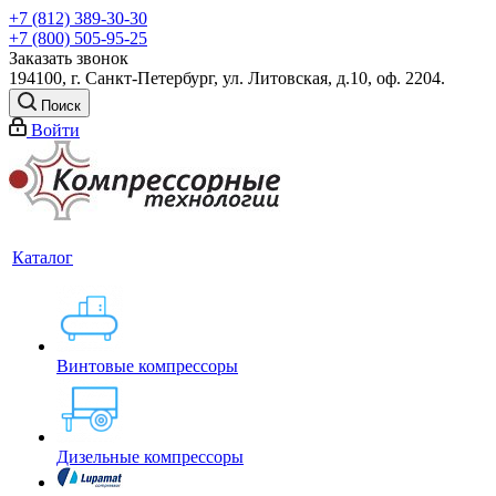
+7 (812) 389-30-30
+7 (800) 505-95-25
Заказать звонок
194100, г. Санкт-Петербург, ул. Литовская, д.10, оф. 2204.
Поиск
Войти
Каталог
Винтовые компрессоры
Дизельные компрессоры