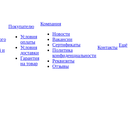
Компания
Покупателю
Новости
Условия
ого
Вакансии
оплаты
Сертификаты
Ещё
Условия
Контакты
 и
Политика
доставки
конфиденциальности
Гарантия
Реквизиты
на товар
Отзывы