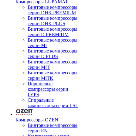
Компрессоры LUPAMAT
Винтовые компрессоры
серии DHK PREMIUM
Винтовые компрессоры
серии DHK PLUS
Винтовые компрессоры
серии D PREMIUM
Винтовые компрессоры
серии MI
Винтовые компрессоры
серии D PLUS
Винтовые компрессоры
серии MIT
Винтовые компрессоры
серии MITK
Поршневые
компрессоры серии
LYPS
Спиральные
компрессоры серии LSL
Компрессоры OZEN
Винтовые компрессоры
серии EN