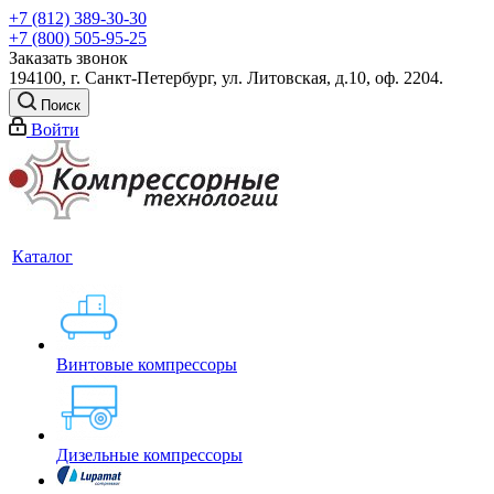
+7 (812) 389-30-30
+7 (800) 505-95-25
Заказать звонок
194100, г. Санкт-Петербург, ул. Литовская, д.10, оф. 2204.
Поиск
Войти
Каталог
Винтовые компрессоры
Дизельные компрессоры