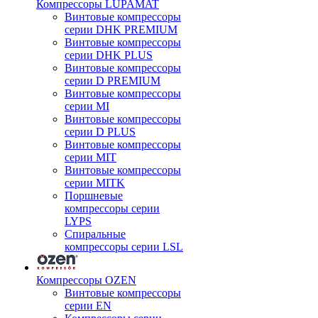
Компрессоры LUPAMAT
Винтовые компрессоры
серии DHK PREMIUM
Винтовые компрессоры
серии DHK PLUS
Винтовые компрессоры
серии D PREMIUM
Винтовые компрессоры
серии MI
Винтовые компрессоры
серии D PLUS
Винтовые компрессоры
серии MIT
Винтовые компрессоры
серии MITK
Поршневые
компрессоры серии
LYPS
Спиральные
компрессоры серии LSL
Компрессоры OZEN
Винтовые компрессоры
серии EN