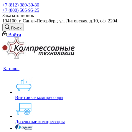
+7 (812) 389-30-30
+7 (800) 505-95-25
Заказать звонок
194100, г. Санкт-Петербург, ул. Литовская, д.10, оф. 2204.
Поиск
Войти
Каталог
Винтовые компрессоры
Дизельные компрессоры