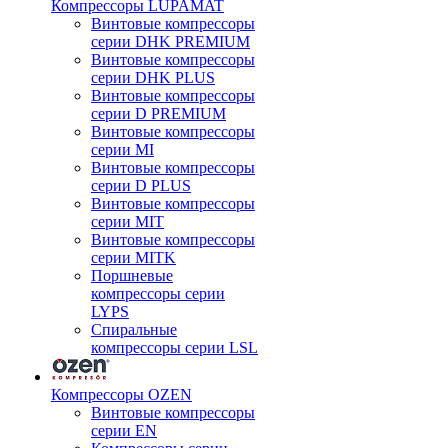
Компрессоры LUPAMAT
Винтовые компрессоры
серии DHK PREMIUM
Винтовые компрессоры
серии DHK PLUS
Винтовые компрессоры
серии D PREMIUM
Винтовые компрессоры
серии MI
Винтовые компрессоры
серии D PLUS
Винтовые компрессоры
серии MIT
Винтовые компрессоры
серии MITK
Поршневые
компрессоры серии
LYPS
Спиральные
компрессоры серии LSL
Компрессоры OZEN
Винтовые компрессоры
серии EN