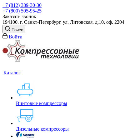
+7 (812) 389-30-30
+7 (800) 505-95-25
Заказать звонок
194100, г. Санкт-Петербург, ул. Литовская, д.10, оф. 2204.
Поиск
Войти
Каталог
Винтовые компрессоры
Дизельные компрессоры