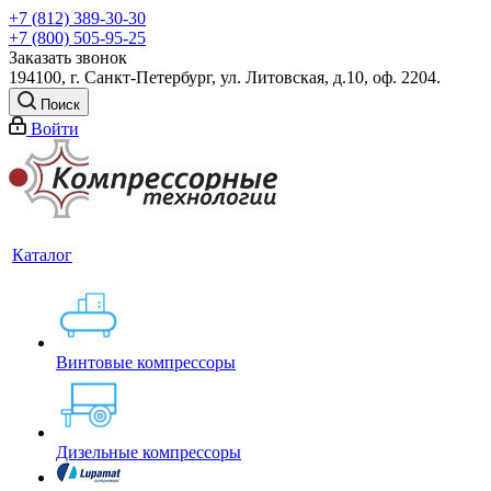
+7 (812) 389-30-30
+7 (800) 505-95-25
Заказать звонок
194100, г. Санкт-Петербург, ул. Литовская, д.10, оф. 2204.
Поиск
Войти
Каталог
Винтовые компрессоры
Дизельные компрессоры