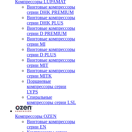
Компрессоры LUPAMAT
Винтовые компрессоры
серии DHK PREMIUM
Винтовые компрессоры
серии DHK PLUS
Винтовые компрессоры
серии D PREMIUM
Винтовые компрессоры
серии MI
Винтовые компрессоры
серии D PLUS
Винтовые компрессоры
серии MIT
Винтовые компрессоры
серии MITK
Поршневые
компрессоры серии
LYPS
Спиральные
компрессоры серии LSL
Компрессоры OZEN
Винтовые компрессоры
серии EN