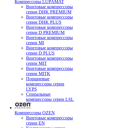
Компрессоры LUPAMAT
Винтовые компрессоры
серии DHK PREMIUM
Винтовые компрессоры
серии DHK PLUS
Винтовые компрессоры
серии D PREMIUM
Винтовые компрессоры
серии MI
Винтовые компрессоры
серии D PLUS
Винтовые компрессоры
серии MIT
Винтовые компрессоры
серии MITK
Поршневые
компрессоры серии
LYPS
Спиральные
компрессоры серии LSL
Компрессоры OZEN
Винтовые компрессоры
серии EN