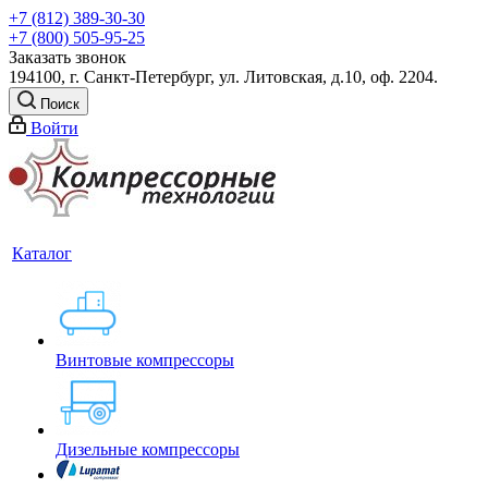
+7 (812) 389-30-30
+7 (800) 505-95-25
Заказать звонок
194100, г. Санкт-Петербург, ул. Литовская, д.10, оф. 2204.
Поиск
Войти
Каталог
Винтовые компрессоры
Дизельные компрессоры