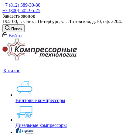
+7 (812) 389-30-30
+7 (800) 505-95-25
Заказать звонок
194100, г. Санкт-Петербург, ул. Литовская, д.10, оф. 2204.
Поиск
Войти
Каталог
Винтовые компрессоры
Дизельные компрессоры