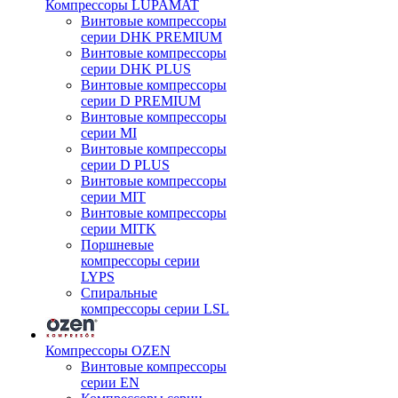
Компрессоры LUPAMAT
Винтовые компрессоры
серии DHK PREMIUM
Винтовые компрессоры
серии DHK PLUS
Винтовые компрессоры
серии D PREMIUM
Винтовые компрессоры
серии MI
Винтовые компрессоры
серии D PLUS
Винтовые компрессоры
серии MIT
Винтовые компрессоры
серии MITK
Поршневые
компрессоры серии
LYPS
Спиральные
компрессоры серии LSL
Компрессоры OZEN
Винтовые компрессоры
серии EN