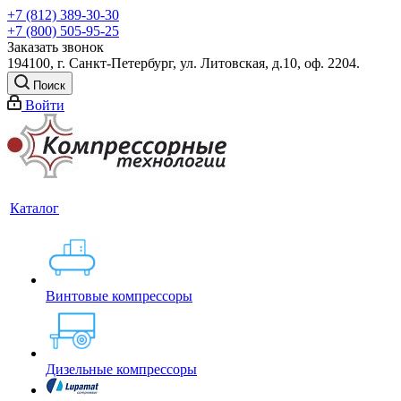
+7 (812) 389-30-30
+7 (800) 505-95-25
Заказать звонок
194100, г. Санкт-Петербург, ул. Литовская, д.10, оф. 2204.
Поиск
Войти
Каталог
Винтовые компрессоры
Дизельные компрессоры