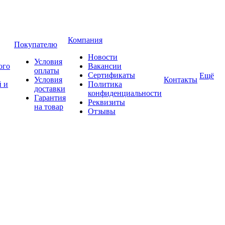
Компания
Покупателю
Новости
Условия
ого
Вакансии
оплаты
Сертификаты
Ещё
Условия
Контакты
 и
Политика
доставки
конфиденциальности
Гарантия
Реквизиты
на товар
Отзывы