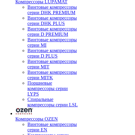
Компрессоры LUPAMAT
Винтовые компрессоры
серии DHK PREMIUM
Винтовые компрессоры
серии DHK PLUS
Винтовые компрессоры
серии D PREMIUM
Винтовые компрессоры
серии MI
Винтовые компрессоры
серии D PLUS
Винтовые компрессоры
серии MIT
Винтовые компрессоры
серии MITK
Поршневые
компрессоры серии
LYPS
Спиральные
компрессоры серии LSL
Компрессоры OZEN
Винтовые компрессоры
серии EN