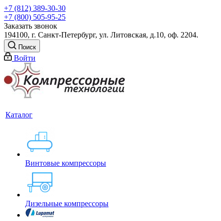
+7 (812) 389-30-30
+7 (800) 505-95-25
Заказать звонок
194100, г. Санкт-Петербург, ул. Литовская, д.10, оф. 2204.
Поиск
Войти
Каталог
Винтовые компрессоры
Дизельные компрессоры