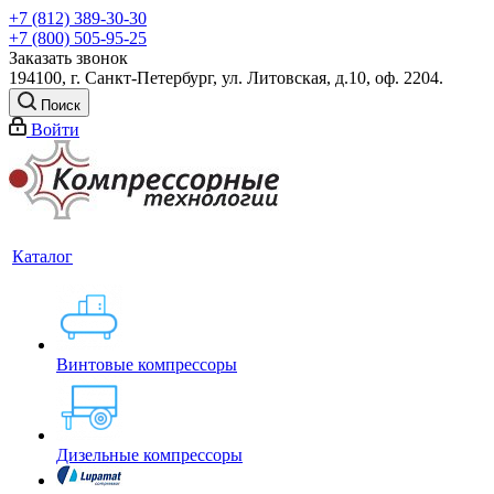
+7 (812) 389-30-30
+7 (800) 505-95-25
Заказать звонок
194100, г. Санкт-Петербург, ул. Литовская, д.10, оф. 2204.
Поиск
Войти
Каталог
Винтовые компрессоры
Дизельные компрессоры