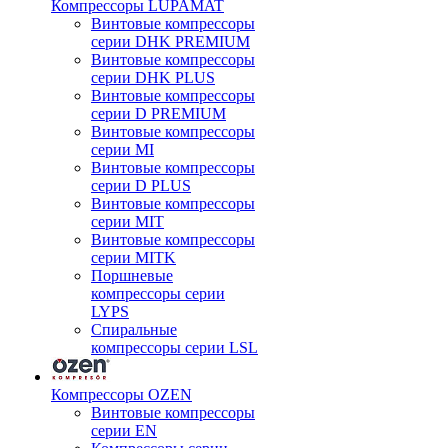
Компрессоры LUPAMAT
Винтовые компрессоры
серии DHK PREMIUM
Винтовые компрессоры
серии DHK PLUS
Винтовые компрессоры
серии D PREMIUM
Винтовые компрессоры
серии MI
Винтовые компрессоры
серии D PLUS
Винтовые компрессоры
серии MIT
Винтовые компрессоры
серии MITK
Поршневые
компрессоры серии
LYPS
Спиральные
компрессоры серии LSL
Компрессоры OZEN
Винтовые компрессоры
серии EN