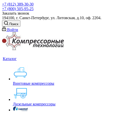
+7 (812) 389-30-30
+7 (800) 505-95-25
Заказать звонок
194100, г. Санкт-Петербург, ул. Литовская, д.10, оф. 2204.
Поиск
Войти
Каталог
Винтовые компрессоры
Дизельные компрессоры