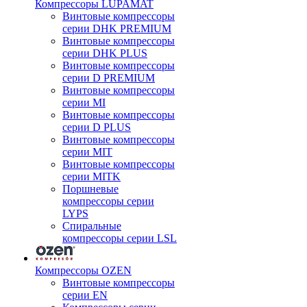
Компрессоры LUPAMAT
Винтовые компрессоры
серии DHK PREMIUM
Винтовые компрессоры
серии DHK PLUS
Винтовые компрессоры
серии D PREMIUM
Винтовые компрессоры
серии MI
Винтовые компрессоры
серии D PLUS
Винтовые компрессоры
серии MIT
Винтовые компрессоры
серии MITK
Поршневые
компрессоры серии
LYPS
Спиральные
компрессоры серии LSL
Компрессоры OZEN
Винтовые компрессоры
серии EN