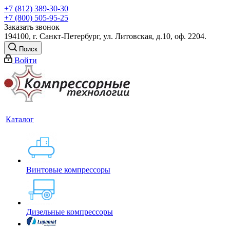
+7 (812) 389-30-30
+7 (800) 505-95-25
Заказать звонок
194100, г. Санкт-Петербург, ул. Литовская, д.10, оф. 2204.
Поиск
Войти
Каталог
Винтовые компрессоры
Дизельные компрессоры