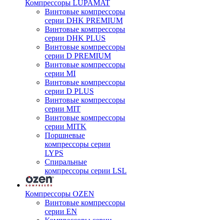
Компрессоры LUPAMAT
Винтовые компрессоры
серии DHK PREMIUM
Винтовые компрессоры
серии DHK PLUS
Винтовые компрессоры
серии D PREMIUM
Винтовые компрессоры
серии MI
Винтовые компрессоры
серии D PLUS
Винтовые компрессоры
серии MIT
Винтовые компрессоры
серии MITK
Поршневые
компрессоры серии
LYPS
Спиральные
компрессоры серии LSL
Компрессоры OZEN
Винтовые компрессоры
серии EN