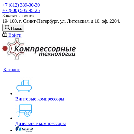
+7 (812) 389-30-30
+7 (800) 505-95-25
Заказать звонок
194100, г. Санкт-Петербург, ул. Литовская, д.10, оф. 2204.
Поиск
Войти
Каталог
Винтовые компрессоры
Дизельные компрессоры