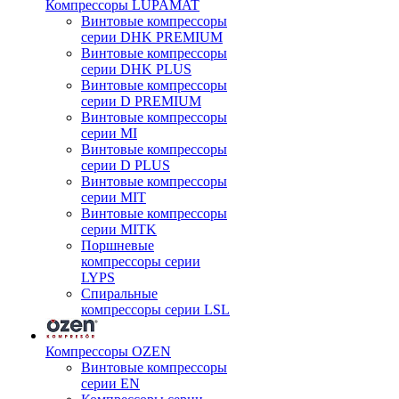
Компрессоры LUPAMAT
Винтовые компрессоры
серии DHK PREMIUM
Винтовые компрессоры
серии DHK PLUS
Винтовые компрессоры
серии D PREMIUM
Винтовые компрессоры
серии MI
Винтовые компрессоры
серии D PLUS
Винтовые компрессоры
серии MIT
Винтовые компрессоры
серии MITK
Поршневые
компрессоры серии
LYPS
Спиральные
компрессоры серии LSL
Компрессоры OZEN
Винтовые компрессоры
серии EN