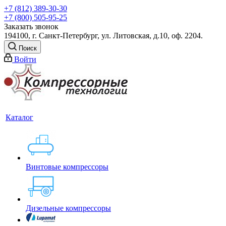
+7 (812) 389-30-30
+7 (800) 505-95-25
Заказать звонок
194100, г. Санкт-Петербург, ул. Литовская, д.10, оф. 2204.
Поиск
Войти
Каталог
Винтовые компрессоры
Дизельные компрессоры