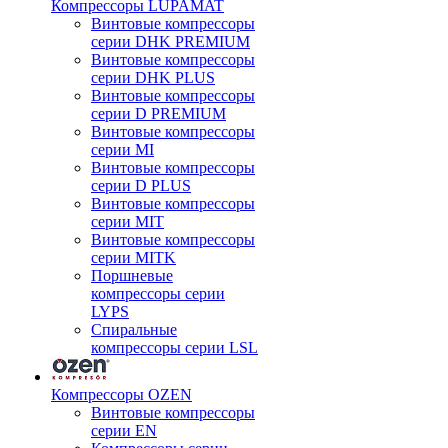
Компрессоры LUPAMAT
Винтовые компрессоры
серии DHK PREMIUM
Винтовые компрессоры
серии DHK PLUS
Винтовые компрессоры
серии D PREMIUM
Винтовые компрессоры
серии MI
Винтовые компрессоры
серии D PLUS
Винтовые компрессоры
серии MIT
Винтовые компрессоры
серии MITK
Поршневые
компрессоры серии
LYPS
Спиральные
компрессоры серии LSL
Компрессоры OZEN
Винтовые компрессоры
серии EN