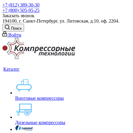
+7 (812) 389-30-30
+7 (800) 505-95-25
Заказать звонок
194100, г. Санкт-Петербург, ул. Литовская, д.10, оф. 2204.
Поиск
Войти
Каталог
Винтовые компрессоры
Дизельные компрессоры