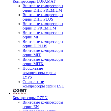
Компрессоры LUPAMAT
Винтовые компрессоры
серии DHK PREMIUM
Винтовые компрессоры
серии DHK PLUS
Винтовые компрессоры
серии D PREMIUM
Винтовые компрессоры
серии MI
Винтовые компрессоры
серии D PLUS
Винтовые компрессоры
серии MIT
Винтовые компрессоры
серии MITK
Поршневые
компрессоры серии
LYPS
Спиральные
компрессоры серии LSL
Компрессоры OZEN
Винтовые компрессоры
серии EN