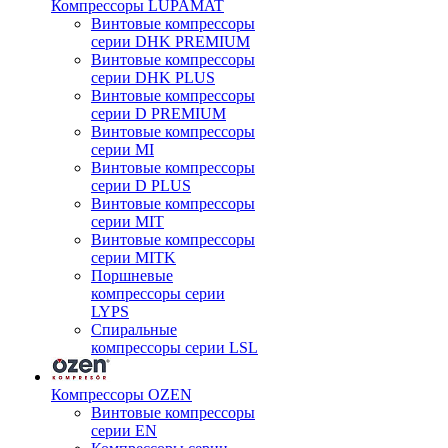
Компрессоры LUPAMAT
Винтовые компрессоры
серии DHK PREMIUM
Винтовые компрессоры
серии DHK PLUS
Винтовые компрессоры
серии D PREMIUM
Винтовые компрессоры
серии MI
Винтовые компрессоры
серии D PLUS
Винтовые компрессоры
серии MIT
Винтовые компрессоры
серии MITK
Поршневые
компрессоры серии
LYPS
Спиральные
компрессоры серии LSL
Компрессоры OZEN
Винтовые компрессоры
серии EN