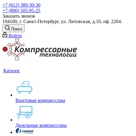
+7 (812) 389-30-30
+7 (800) 505-95-25
Заказать звонок
194100, г. Санкт-Петербург, ул. Литовская, д.10, оф. 2204.
Поиск
Войти
Каталог
Винтовые компрессоры
Дизельные компрессоры