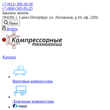
+7 (812) 389-30-30
+7 (800) 505-95-25
Заказать звонок
194100, г. Санкт-Петербург, ул. Литовская, д.10, оф. 2204.
Поиск
Войти
Каталог
Винтовые компрессоры
Дизельные компрессоры