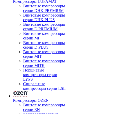
Компрессоры LUPAMAT
Винтовые компрессоры
серии DHK PREMIUM
Винтовые компрессоры
серии DHK PLUS
Винтовые компрессоры
серии D PREMIUM
Винтовые компрессоры
серии MI
Винтовые компрессоры
серии D PLUS
Винтовые компрессоры
серии MIT
Винтовые компрессоры
серии MITK
Поршневые
компрессоры серии
LYPS
Спиральные
компрессоры серии LSL
Компрессоры OZEN
Винтовые компрессоры
серии EN