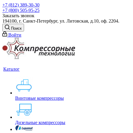
+7 (812) 389-30-30
+7 (800) 505-95-25
Заказать звонок
194100, г. Санкт-Петербург, ул. Литовская, д.10, оф. 2204.
Поиск
Войти
Каталог
Винтовые компрессоры
Дизельные компрессоры