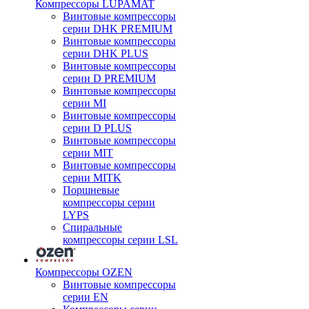
Компрессоры LUPAMAT
Винтовые компрессоры
серии DHK PREMIUM
Винтовые компрессоры
серии DHK PLUS
Винтовые компрессоры
серии D PREMIUM
Винтовые компрессоры
серии MI
Винтовые компрессоры
серии D PLUS
Винтовые компрессоры
серии MIT
Винтовые компрессоры
серии MITK
Поршневые
компрессоры серии
LYPS
Спиральные
компрессоры серии LSL
Компрессоры OZEN
Винтовые компрессоры
серии EN