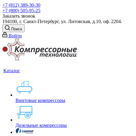
+7 (812) 389-30-30
+7 (800) 505-95-25
Заказать звонок
194100, г. Санкт-Петербург, ул. Литовская, д.10, оф. 2204.
Поиск
Войти
Каталог
Винтовые компрессоры
Дизельные компрессоры