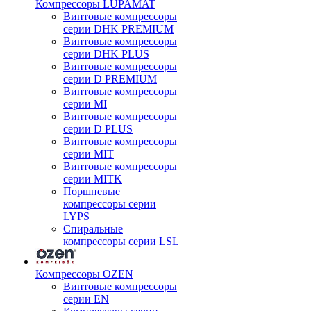
Компрессоры LUPAMAT
Винтовые компрессоры
серии DHK PREMIUM
Винтовые компрессоры
серии DHK PLUS
Винтовые компрессоры
серии D PREMIUM
Винтовые компрессоры
серии MI
Винтовые компрессоры
серии D PLUS
Винтовые компрессоры
серии MIT
Винтовые компрессоры
серии MITK
Поршневые
компрессоры серии
LYPS
Спиральные
компрессоры серии LSL
Компрессоры OZEN
Винтовые компрессоры
серии EN