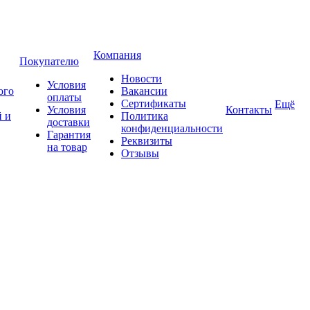
Компания
Покупателю
Новости
Условия
ого
Вакансии
оплаты
Сертификаты
Ещё
Условия
Контакты
 и
Политика
доставки
конфиденциальности
Гарантия
Реквизиты
на товар
Отзывы