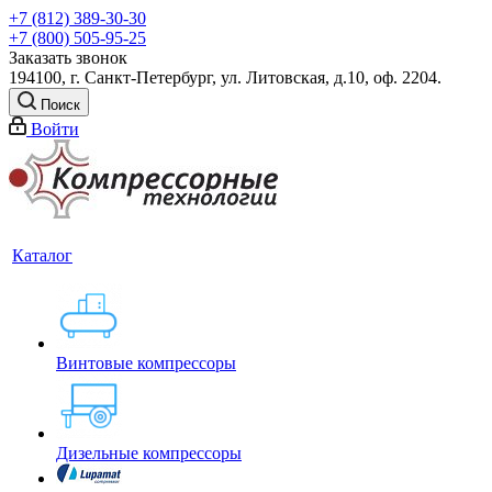
+7 (812) 389-30-30
+7 (800) 505-95-25
Заказать звонок
194100, г. Санкт-Петербург, ул. Литовская, д.10, оф. 2204.
Поиск
Войти
Каталог
Винтовые компрессоры
Дизельные компрессоры