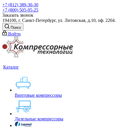
+7 (812) 389-30-30
+7 (800) 505-95-25
Заказать звонок
194100, г. Санкт-Петербург, ул. Литовская, д.10, оф. 2204.
Поиск
Войти
Каталог
Винтовые компрессоры
Дизельные компрессоры