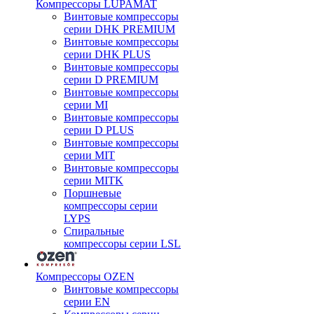
Компрессоры LUPAMAT
Винтовые компрессоры
серии DHK PREMIUM
Винтовые компрессоры
серии DHK PLUS
Винтовые компрессоры
серии D PREMIUM
Винтовые компрессоры
серии MI
Винтовые компрессоры
серии D PLUS
Винтовые компрессоры
серии MIT
Винтовые компрессоры
серии MITK
Поршневые
компрессоры серии
LYPS
Спиральные
компрессоры серии LSL
Компрессоры OZEN
Винтовые компрессоры
серии EN