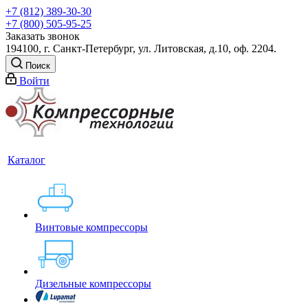
+7 (812) 389-30-30
+7 (800) 505-95-25
Заказать звонок
194100, г. Санкт-Петербург, ул. Литовская, д.10, оф. 2204.
Поиск
Войти
Каталог
Винтовые компрессоры
Дизельные компрессоры