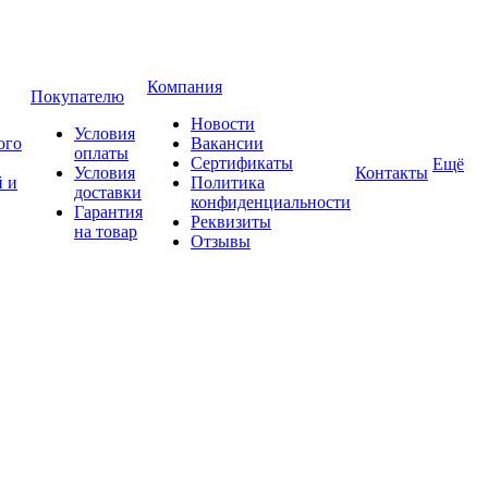
Компания
Покупателю
Новости
Условия
ого
Вакансии
оплаты
Сертификаты
Ещё
Условия
Контакты
 и
Политика
доставки
конфиденциальности
Гарантия
Реквизиты
на товар
Отзывы