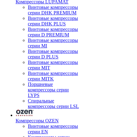
Компрессоры LUPAMAT
Винтовые компрессоры
серии DHK PREMIUM
Винтовые компрессоры
серии DHK PLUS
Винтовые компрессоры
серии D PREMIUM
Винтовые компрессоры
серии MI
Винтовые компрессоры
серии D PLUS
Винтовые компрессоры
серии MIT
Винтовые компрессоры
серии MITK
Поршневые
компрессоры серии
LYPS
Спиральные
компрессоры серии LSL
Компрессоры OZEN
Винтовые компрессоры
серии EN