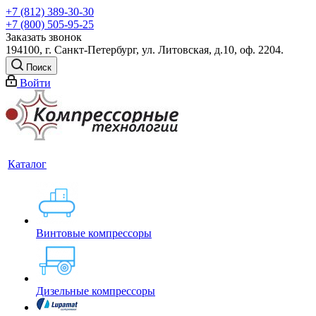
+7 (812) 389-30-30
+7 (800) 505-95-25
Заказать звонок
194100, г. Санкт-Петербург, ул. Литовская, д.10, оф. 2204.
Поиск
Войти
Каталог
Винтовые компрессоры
Дизельные компрессоры