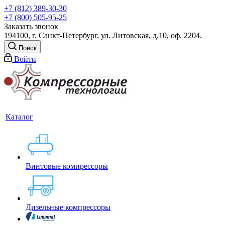
+7 (812) 389-30-30
+7 (800) 505-95-25
Заказать звонок
194100, г. Санкт-Петербург, ул. Литовская, д.10, оф. 2204.
Поиск
Войти
Каталог
Винтовые компрессоры
Дизельные компрессоры