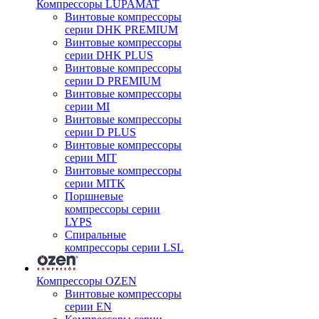
Компрессоры LUPAMAT
Винтовые компрессоры
серии DHK PREMIUM
Винтовые компрессоры
серии DHK PLUS
Винтовые компрессоры
серии D PREMIUM
Винтовые компрессоры
серии MI
Винтовые компрессоры
серии D PLUS
Винтовые компрессоры
серии MIT
Винтовые компрессоры
серии MITK
Поршневые
компрессоры серии
LYPS
Спиральные
компрессоры серии LSL
Компрессоры OZEN
Винтовые компрессоры
серии EN