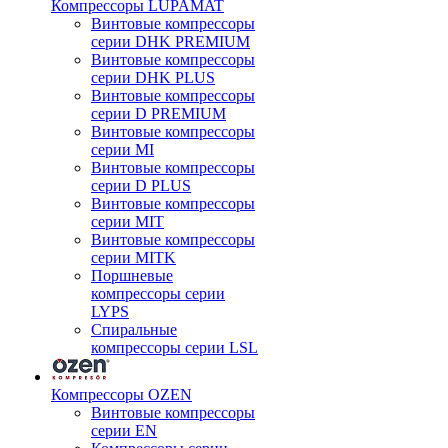
Компрессоры LUPAMAT
Винтовые компрессоры
серии DHK PREMIUM
Винтовые компрессоры
серии DHK PLUS
Винтовые компрессоры
серии D PREMIUM
Винтовые компрессоры
серии MI
Винтовые компрессоры
серии D PLUS
Винтовые компрессоры
серии MIT
Винтовые компрессоры
серии MITK
Поршневые
компрессоры серии
LYPS
Спиральные
компрессоры серии LSL
Компрессоры OZEN
Винтовые компрессоры
серии EN