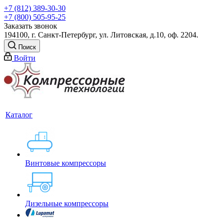
+7 (812) 389-30-30
+7 (800) 505-95-25
Заказать звонок
194100, г. Санкт-Петербург, ул. Литовская, д.10, оф. 2204.
Поиск
Войти
Каталог
Винтовые компрессоры
Дизельные компрессоры