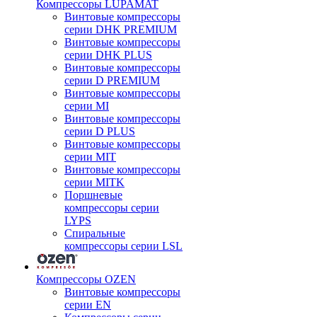
Компрессоры LUPAMAT
Винтовые компрессоры
серии DHK PREMIUM
Винтовые компрессоры
серии DHK PLUS
Винтовые компрессоры
серии D PREMIUM
Винтовые компрессоры
серии MI
Винтовые компрессоры
серии D PLUS
Винтовые компрессоры
серии MIT
Винтовые компрессоры
серии MITK
Поршневые
компрессоры серии
LYPS
Спиральные
компрессоры серии LSL
Компрессоры OZEN
Винтовые компрессоры
серии EN