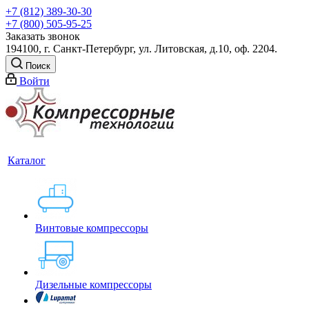
+7 (812) 389-30-30
+7 (800) 505-95-25
Заказать звонок
194100, г. Санкт-Петербург, ул. Литовская, д.10, оф. 2204.
Поиск
Войти
Каталог
Винтовые компрессоры
Дизельные компрессоры