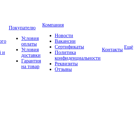
Компания
Покупателю
Новости
Условия
ого
Вакансии
оплаты
Сертификаты
Ещё
Условия
Контакты
 и
Политика
доставки
конфиденциальности
Гарантия
Реквизиты
на товар
Отзывы