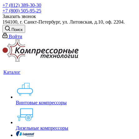
+7 (812) 389-30-30
+7 (800) 505-95-25
Заказать звонок
194100, г. Санкт-Петербург, ул. Литовская, д.10, оф. 2204.
Поиск
Войти
Каталог
Винтовые компрессоры
Дизельные компрессоры