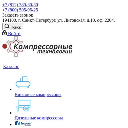
+7 (812) 389-30-30
+7 (800) 505-95-25
Заказать звонок
194100, г. Санкт-Петербург, ул. Литовская, д.10, оф. 2204.
Поиск
Войти
Каталог
Винтовые компрессоры
Дизельные компрессоры