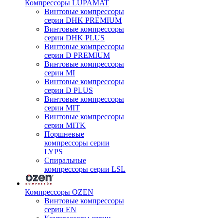
Компрессоры LUPAMAT
Винтовые компрессоры
серии DHK PREMIUM
Винтовые компрессоры
серии DHK PLUS
Винтовые компрессоры
серии D PREMIUM
Винтовые компрессоры
серии MI
Винтовые компрессоры
серии D PLUS
Винтовые компрессоры
серии MIT
Винтовые компрессоры
серии MITK
Поршневые
компрессоры серии
LYPS
Спиральные
компрессоры серии LSL
Компрессоры OZEN
Винтовые компрессоры
серии EN