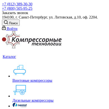
+7 (812) 389-30-30
+7 (800) 505-95-25
Заказать звонок
194100, г. Санкт-Петербург, ул. Литовская, д.10, оф. 2204.
Поиск
Войти
Каталог
Винтовые компрессоры
Дизельные компрессоры