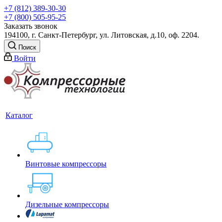
+7 (812) 389-30-30
+7 (800) 505-95-25
Заказать звонок
194100, г. Санкт-Петербург, ул. Литовская, д.10, оф. 2204.
Поиск
Войти
Каталог
Винтовые компрессоры
Дизельные компрессоры