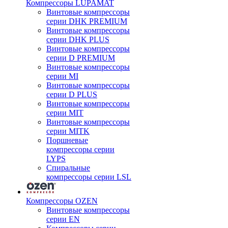
Компрессоры LUPAMAT
Винтовые компрессоры
серии DHK PREMIUM
Винтовые компрессоры
серии DHK PLUS
Винтовые компрессоры
серии D PREMIUM
Винтовые компрессоры
серии MI
Винтовые компрессоры
серии D PLUS
Винтовые компрессоры
серии MIT
Винтовые компрессоры
серии MITK
Поршневые
компрессоры серии
LYPS
Спиральные
компрессоры серии LSL
Компрессоры OZEN
Винтовые компрессоры
серии EN