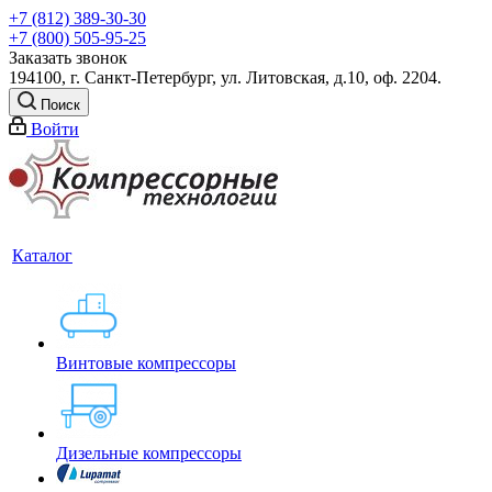
+7 (812) 389-30-30
+7 (800) 505-95-25
Заказать звонок
194100, г. Санкт-Петербург, ул. Литовская, д.10, оф. 2204.
Поиск
Войти
Каталог
Винтовые компрессоры
Дизельные компрессоры