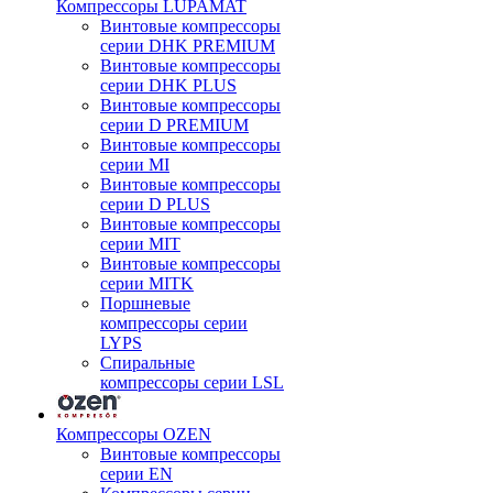
Компрессоры LUPAMAT
Винтовые компрессоры
серии DHK PREMIUM
Винтовые компрессоры
серии DHK PLUS
Винтовые компрессоры
серии D PREMIUM
Винтовые компрессоры
серии MI
Винтовые компрессоры
серии D PLUS
Винтовые компрессоры
серии MIT
Винтовые компрессоры
серии MITK
Поршневые
компрессоры серии
LYPS
Спиральные
компрессоры серии LSL
Компрессоры OZEN
Винтовые компрессоры
серии EN