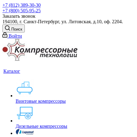
+7 (812) 389-30-30
+7 (800) 505-95-25
Заказать звонок
194100, г. Санкт-Петербург, ул. Литовская, д.10, оф. 2204.
Поиск
Войти
Каталог
Винтовые компрессоры
Дизельные компрессоры