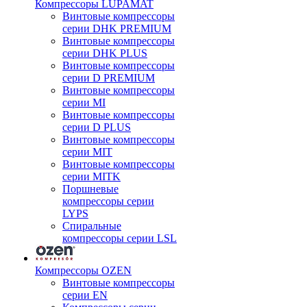
Компрессоры LUPAMAT
Винтовые компрессоры
серии DHK PREMIUM
Винтовые компрессоры
серии DHK PLUS
Винтовые компрессоры
серии D PREMIUM
Винтовые компрессоры
серии MI
Винтовые компрессоры
серии D PLUS
Винтовые компрессоры
серии MIT
Винтовые компрессоры
серии MITK
Поршневые
компрессоры серии
LYPS
Спиральные
компрессоры серии LSL
Компрессоры OZEN
Винтовые компрессоры
серии EN