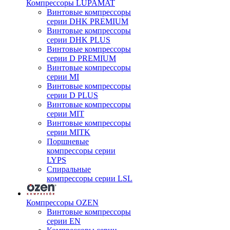
Компрессоры LUPAMAT
Винтовые компрессоры
серии DHK PREMIUM
Винтовые компрессоры
серии DHK PLUS
Винтовые компрессоры
серии D PREMIUM
Винтовые компрессоры
серии MI
Винтовые компрессоры
серии D PLUS
Винтовые компрессоры
серии MIT
Винтовые компрессоры
серии MITK
Поршневые
компрессоры серии
LYPS
Спиральные
компрессоры серии LSL
Компрессоры OZEN
Винтовые компрессоры
серии EN