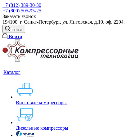
+7 (812) 389-30-30
+7 (800) 505-95-25
Заказать звонок
194100, г. Санкт-Петербург, ул. Литовская, д.10, оф. 2204.
Поиск
Войти
Каталог
Винтовые компрессоры
Дизельные компрессоры