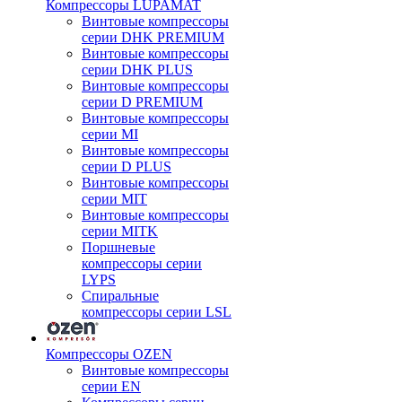
Компрессоры LUPAMAT
Винтовые компрессоры
серии DHK PREMIUM
Винтовые компрессоры
серии DHK PLUS
Винтовые компрессоры
серии D PREMIUM
Винтовые компрессоры
серии MI
Винтовые компрессоры
серии D PLUS
Винтовые компрессоры
серии MIT
Винтовые компрессоры
серии MITK
Поршневые
компрессоры серии
LYPS
Спиральные
компрессоры серии LSL
Компрессоры OZEN
Винтовые компрессоры
серии EN