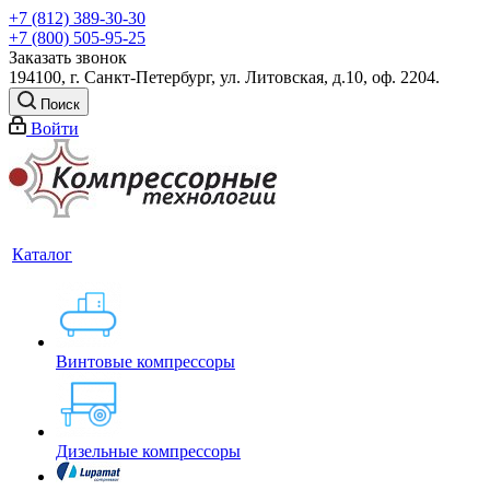
+7 (812) 389-30-30
+7 (800) 505-95-25
Заказать звонок
194100, г. Санкт-Петербург, ул. Литовская, д.10, оф. 2204.
Поиск
Войти
Каталог
Винтовые компрессоры
Дизельные компрессоры