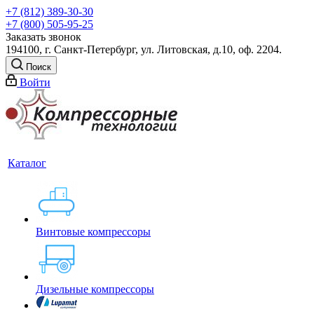
+7 (812) 389-30-30
+7 (800) 505-95-25
Заказать звонок
194100, г. Санкт-Петербург, ул. Литовская, д.10, оф. 2204.
Поиск
Войти
Каталог
Винтовые компрессоры
Дизельные компрессоры