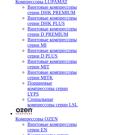
Компрессоры LUPAMAT
Винтовые компрессоры
серии DHK PREMIUM
Винтовые компрессоры
серии DHK PLUS
Винтовые компрессоры
серии D PREMIUM
Винтовые компрессоры
серии MI
Винтовые компрессоры
серии D PLUS
Винтовые компрессоры
серии MIT
Винтовые компрессоры
серии MITK
Поршневые
компрессоры серии
LYPS
Спиральные
компрессоры серии LSL
Компрессоры OZEN
Винтовые компрессоры
серии EN