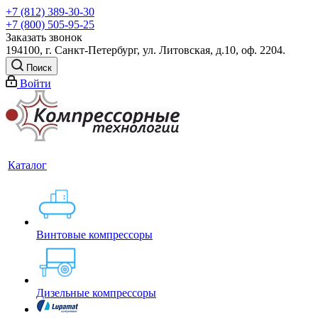
+7 (812) 389-30-30
+7 (800) 505-95-25
Заказать звонок
194100, г. Санкт-Петербург, ул. Литовская, д.10, оф. 2204.
Поиск
Войти
Каталог
Винтовые компрессоры
Дизельные компрессоры