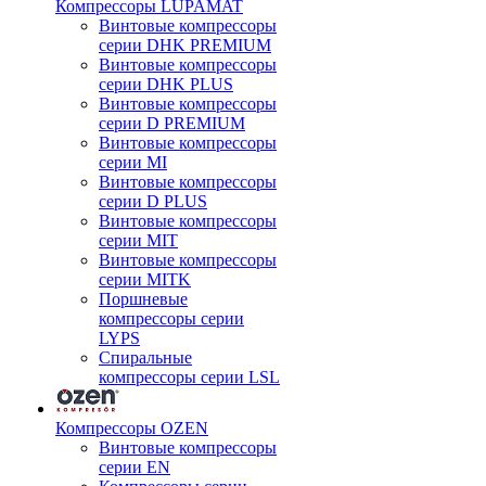
Компрессоры LUPAMAT
Винтовые компрессоры
серии DHK PREMIUM
Винтовые компрессоры
серии DHK PLUS
Винтовые компрессоры
серии D PREMIUM
Винтовые компрессоры
серии MI
Винтовые компрессоры
серии D PLUS
Винтовые компрессоры
серии MIT
Винтовые компрессоры
серии MITK
Поршневые
компрессоры серии
LYPS
Спиральные
компрессоры серии LSL
Компрессоры OZEN
Винтовые компрессоры
серии EN