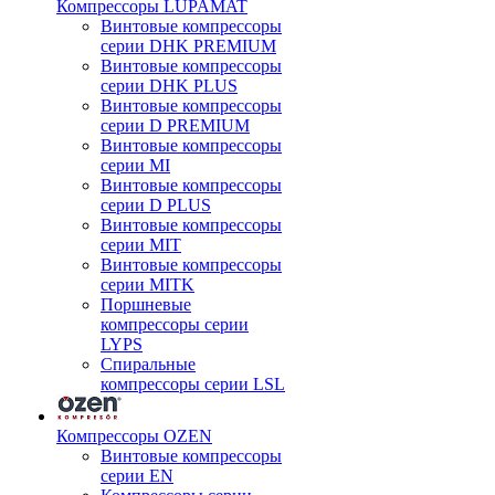
Компрессоры LUPAMAT
Винтовые компрессоры
серии DHK PREMIUM
Винтовые компрессоры
серии DHK PLUS
Винтовые компрессоры
серии D PREMIUM
Винтовые компрессоры
серии MI
Винтовые компрессоры
серии D PLUS
Винтовые компрессоры
серии MIT
Винтовые компрессоры
серии MITK
Поршневые
компрессоры серии
LYPS
Спиральные
компрессоры серии LSL
Компрессоры OZEN
Винтовые компрессоры
серии EN