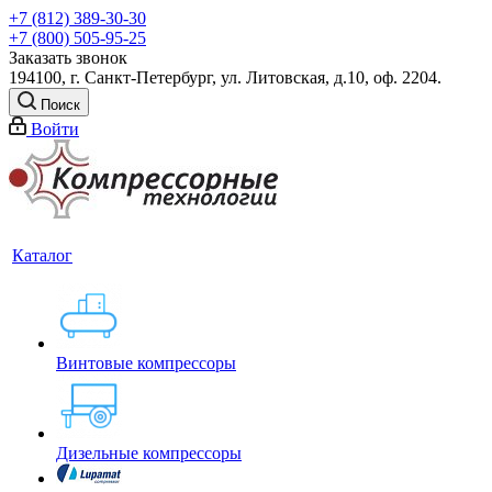
+7 (812) 389-30-30
+7 (800) 505-95-25
Заказать звонок
194100, г. Санкт-Петербург, ул. Литовская, д.10, оф. 2204.
Поиск
Войти
Каталог
Винтовые компрессоры
Дизельные компрессоры